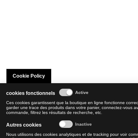
Cookie Policy
cookies fonctionnels
Ces cookies garantissent que la boutique en ligne fonctionne corre
garder une trace des produits dans votre panier, connectez-vous av
commande, filtrez les résultats de recherche, etc.
Autres cookies
Nous utilisons des cookies analytiques et de tracking pour voir co