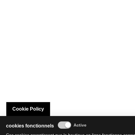
Cookie Policy
cookies fonctionnels