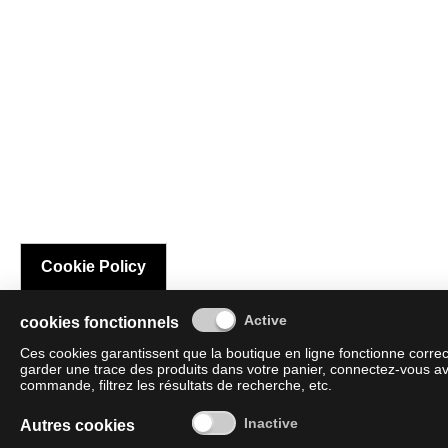
Cookie Policy
cookies fonctionnels
Ces cookies garantissent que la boutique en ligne fonctionne corre
garder une trace des produits dans votre panier, connectez-vous av
commande, filtrez les résultats de recherche, etc.
Autres cookies