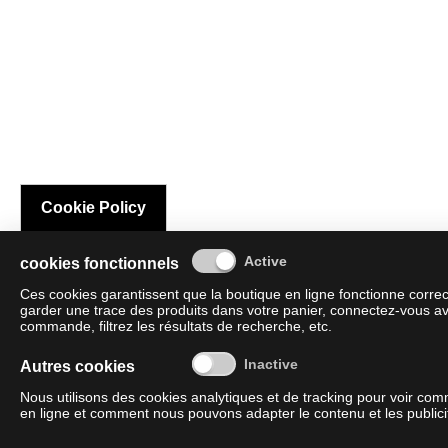
Cookie Policy
cookies fonctionnels
Ces cookies garantissent que la boutique en ligne fonctionne corre
garder une trace des produits dans votre panier, connectez-vous av
commande, filtrez les résultats de recherche, etc.
Autres cookies
Nous utilisons des cookies analytiques et de tracking pour voir co
en ligne et comment nous pouvons adapter le contenu et les publicit