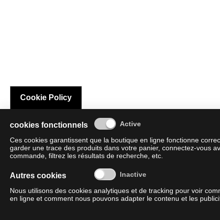
Cookie Policy
cookies fonctionnels
Ces cookies garantissent que la boutique en ligne fonctionne corre
garder une trace des produits dans votre panier, connectez-vous av
commande, filtrez les résultats de recherche, etc.
Autres cookies
Nous utilisons des cookies analytiques et de tracking pour voir co
en ligne et comment nous pouvons adapter le contenu et les publicit