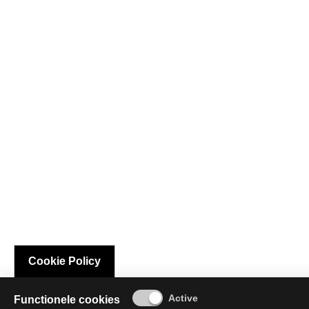
Cookie Policy
Functionele cookies