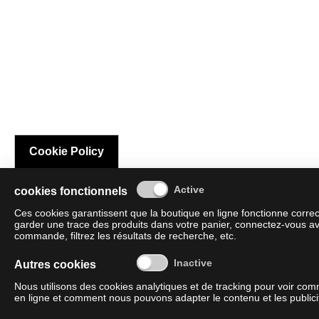
Cookie Policy
cookies fonctionnels
Ces cookies garantissent que la boutique en ligne fonctionne corre
garder une trace des produits dans votre panier, connectez-vous av
commande, filtrez les résultats de recherche, etc.
Autres cookies
Nous utilisons des cookies analytiques et de tracking pour voir co
en ligne et comment nous pouvons adapter le contenu et les publicit