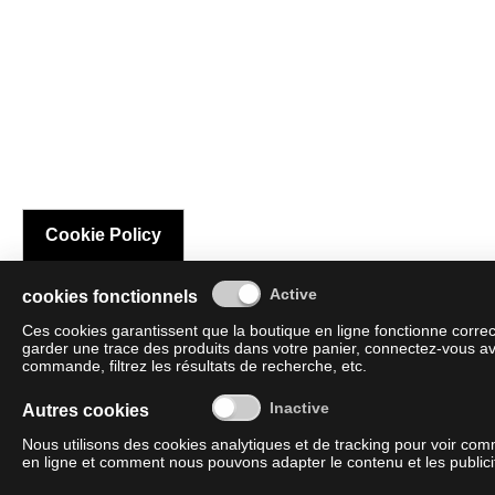
Cookie Policy
cookies fonctionnels
Ces cookies garantissent que la boutique en ligne fonctionne corre
garder une trace des produits dans votre panier, connectez-vous av
commande, filtrez les résultats de recherche, etc.
Autres cookies
Nous utilisons des cookies analytiques et de tracking pour voir co
en ligne et comment nous pouvons adapter le contenu et les publicit