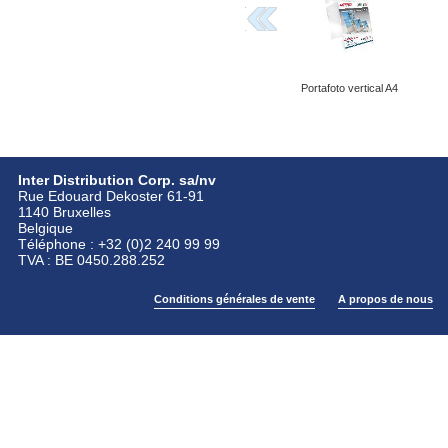
Portafoto vertical A4
Inter Distribution Corp. sa/nv
Rue Edouard Dekoster 61-91
1140 Bruxelles
Belgique
Téléphone : +32 (0)2 240 99 99
TVA : BE 0450.288.252
Conditions générales de vente
A propos de nous