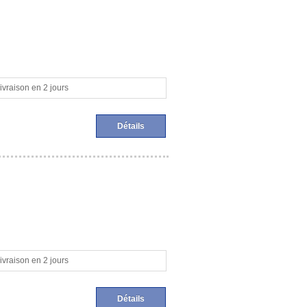
ivraison en 2 jours
Détails
ivraison en 2 jours
Détails