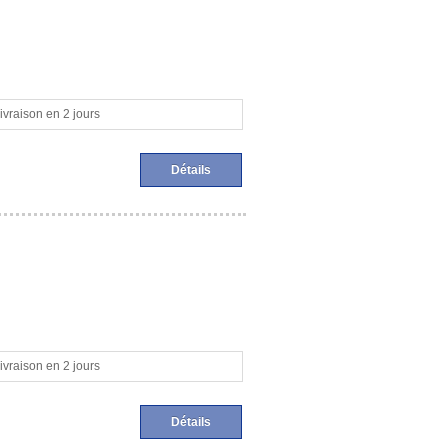
ivraison en 2 jours
Détails
ivraison en 2 jours
Détails