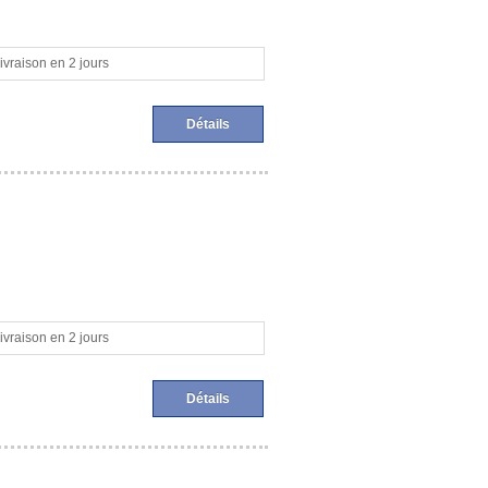
ivraison en 2 jours
Détails
ivraison en 2 jours
Détails