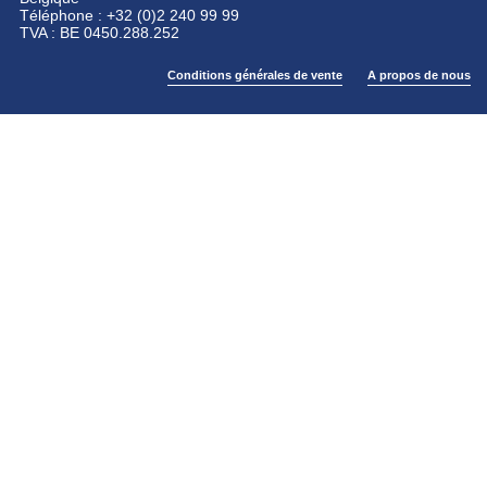
Téléphone : +32 (0)2 240 99 99
TVA : BE 0450.288.252
Conditions générales de vente
A propos de nous