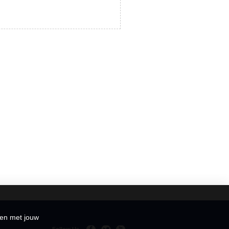
den met jouw