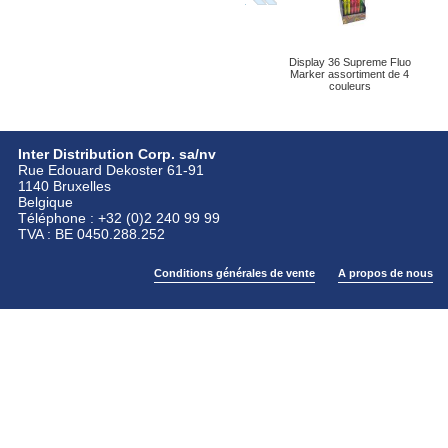
Display 36 Supreme Fluo
Marker assortiment de 4
couleurs
Inter Distribution Corp. sa/nv
Rue Edouard Dekoster 61-91
1140 Bruxelles
Belgique
Téléphone : +32 (0)2 240 99 99
TVA : BE 0450.288.252
Conditions générales de vente
A propos de nous