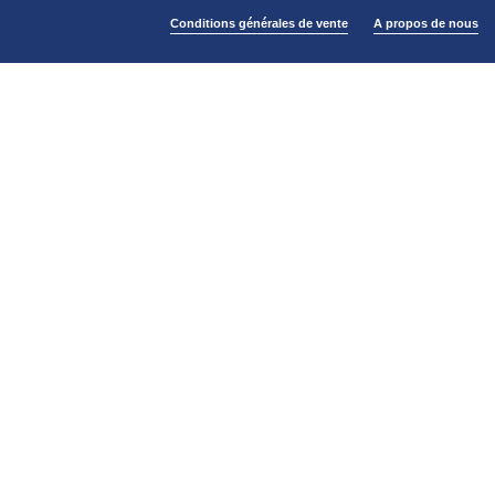
Conditions générales de vente
A propos de nous