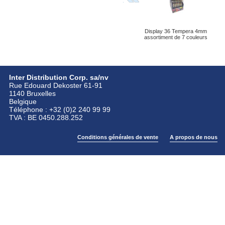
Display 36 Tempera 4mm
assortiment de 7 couleurs
Inter Distribution Corp. sa/nv
Rue Edouard Dekoster 61-91
1140 Bruxelles
Belgique
Téléphone : +32 (0)2 240 99 99
TVA : BE 0450.288.252
Conditions générales de vente
A propos de nous