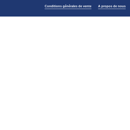
Conditions générales de vente
A propos de nous