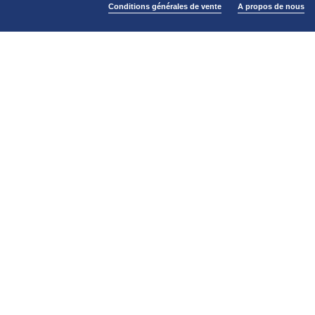
Conditions générales de vente
A propos de nous