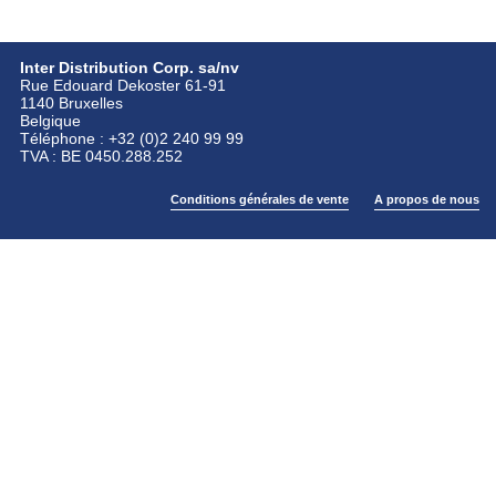
Inter Distribution Corp. sa/nv
Rue Edouard Dekoster 61-91
1140 Bruxelles
Belgique
Téléphone : +32 (0)2 240 99 99
TVA : BE 0450.288.252
Conditions générales de vente
A propos de nous