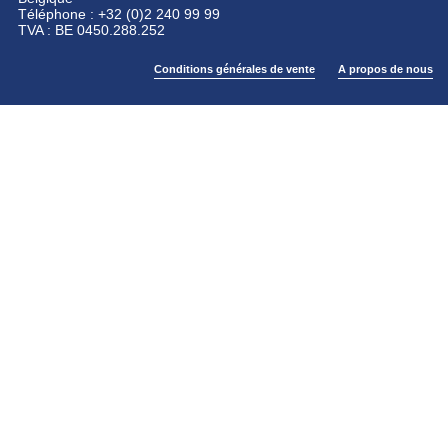
Téléphone : +32 (0)2 240 99 99
TVA : BE 0450.288.252
Conditions générales de vente
A propos de nous