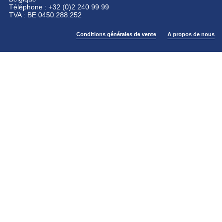
Téléphone : +32 (0)2 240 99 99
TVA : BE 0450.288.252
Conditions générales de vente
A propos de nous