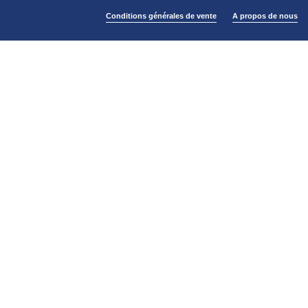
Conditions générales de vente
A propos de nous