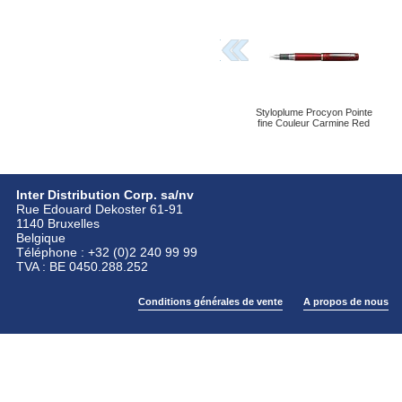
Styloplume Procyon Pointe
fine Couleur Carmine Red
Inter Distribution Corp. sa/nv
Rue Edouard Dekoster 61-91
1140 Bruxelles
Belgique
Téléphone : +32 (0)2 240 99 99
TVA : BE 0450.288.252
Conditions générales de vente
A propos de nous