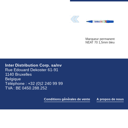
Marqueur permanent
NEAT 70 1,5mm bleu
Inter Distribution Corp. sa/nv
Rue Edouard Dekoster 61-91
1140 Bruxelles
Belgique
Téléphone : +32 (0)2 240 99 99
TVA : BE 0450.288.252
Conditions générales de vente
A propos de nous