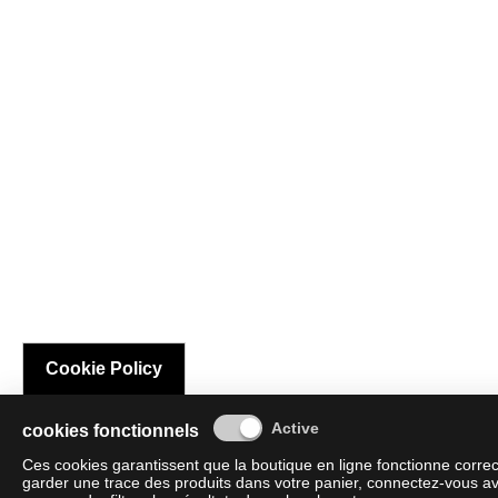
Cookie Policy
cookies fonctionnels
Ces cookies garantissent que la boutique en ligne fonctionne corre
garder une trace des produits dans votre panier, connectez-vous av