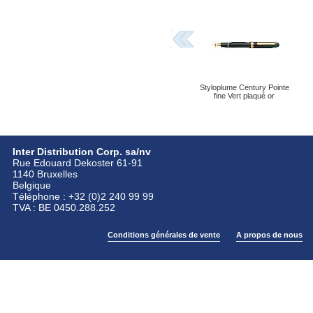
Styloplume Century Pointe
fine Vert plaqué or
Inter Distribution Corp. sa/nv
Rue Edouard Dekoster 61-91
1140 Bruxelles
Belgique
Téléphone : +32 (0)2 240 99 99
TVA : BE 0450.288.252
Conditions générales de vente
A propos de nous